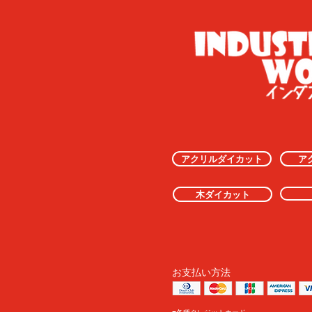
アクリルダイカット
ア
木ダイカット
お支払い方法