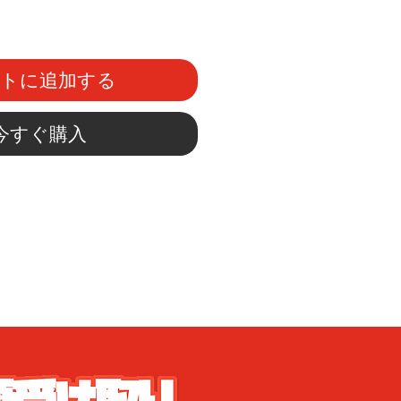
ートに追加する
今すぐ購入