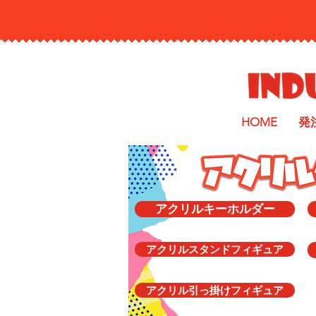
HOME
発
アクリルキーホルダー
アクリルスタンドフィギュア
アクリル引っ掛けフィギュア