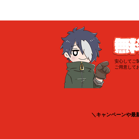
安心してご
ご用意して
＼キャンペーンや最