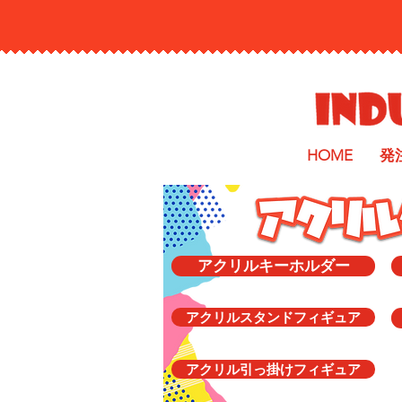
HOME
発
アクリルキーホルダー
アクリルスタンドフィギュア
アクリル引っ掛けフィギュア