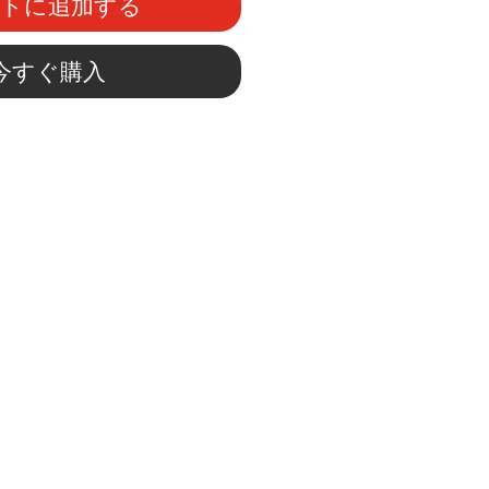
ートに追加する
今すぐ購入