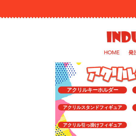
HOME
発
アクリルキーホルダー
アクリルスタンドフィギュア
アクリル引っ掛けフィギュア