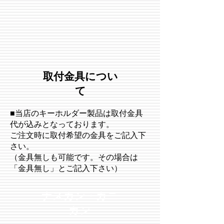
​取付金具につい
て
■当店のキーホルダー製品は取付金具
代が込みとなっております。
​ご注文時に取付希望の金具をご記入下
さい。
（金具無しも可能です。その場合は
「金具無し」とご記入下さい）
​ナスカン・カニ
カン