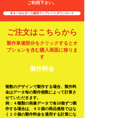
ご利用下さい。
木キーホルダー入稿用テンプレートダウンロード
ご注文はこちらから
製作単価部分をクリックするとオ
プションを含む購入画面に移りま
す
製作料金
複数のデザインで製作する場合、製作料
金はデータ毎の製作個数によって計算さ
せていただきます。
例：４種類の画像データで各10個ずつ製
作する場合は、４０個の商品価格ではな
く１０個の製作料金を適用する計算にな