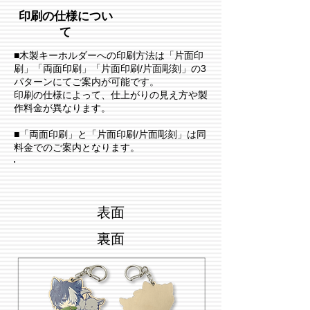
印刷の仕様につい
て
■木製キーホルダーへの印刷方法は「片面印
刷」「両面印刷」「片面印刷/片面彫刻」の3
パターンにてご案内が可能です。
​印刷の仕様によって、仕上がりの見え方や製
作料金が異なります。
■「両面印刷」と「片面印刷/片面彫刻」は同
料金でのご案内となります。
表面
裏面