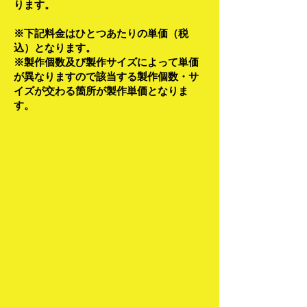
ります。
※下記料金はひとつあたりの単価
（税
込）
となります。
※
製作個数及び製作サイズによって単価
が異なりますので該当する製作個数・サ
イズが交わる箇所が製作単価となりま
す。