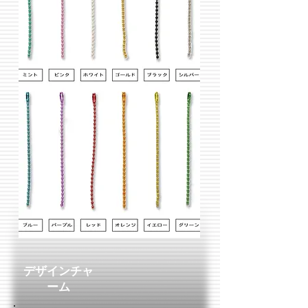
デザインチャ
ーム