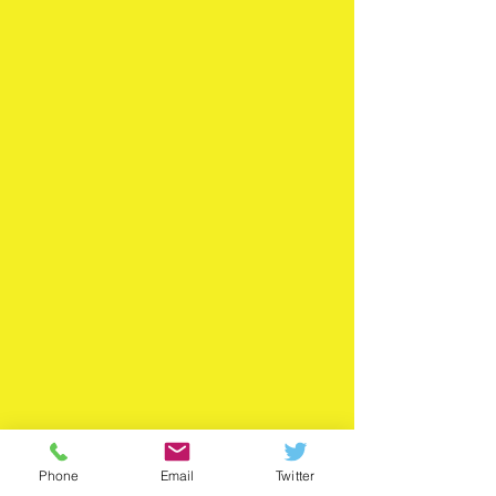
Phone
Email
Twitter