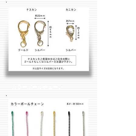
カラーボールチェーン