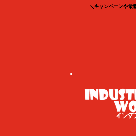
＼キャンペーンや最