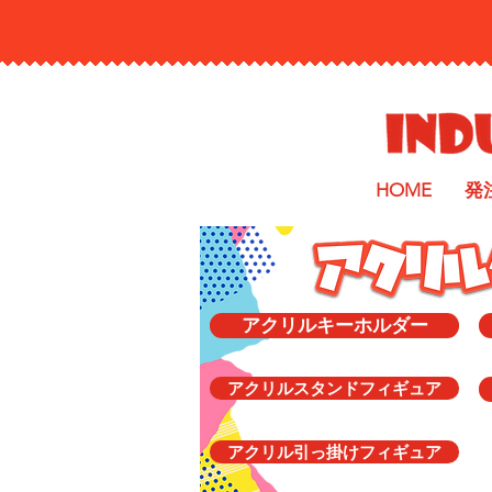
HOME
発
アクリルキーホルダー
アクリルスタンドフィギュア
アクリル引っ掛けフィギュア