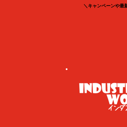
＼キャンペーンや最