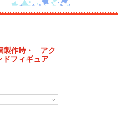
9個製作時・ アク
ンドフィギュア