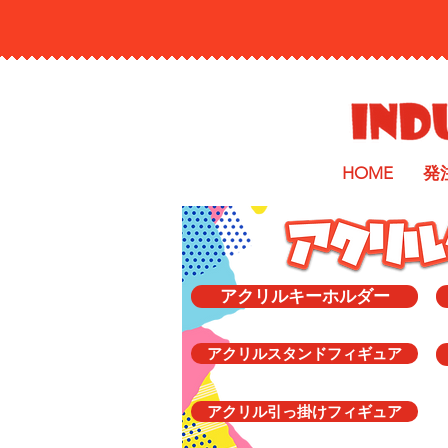
HOME
発
アクリルキーホルダー
アクリルスタンドフィギュア
アクリル引っ掛けフィギュア