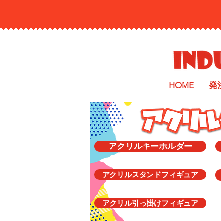
HOME
発
アクリルキーホルダー
アクリルスタンドフィギュア
アクリル引っ掛けフィギュア