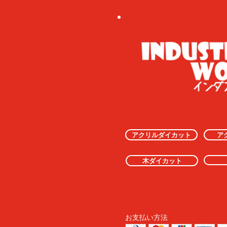
アクリルダイカット
ア
木ダイカット
お支払い方法