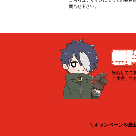
こちらはデザインによっての要見
問合せ下さい。
安心してご
ご用意して
＼キャンペーンや最