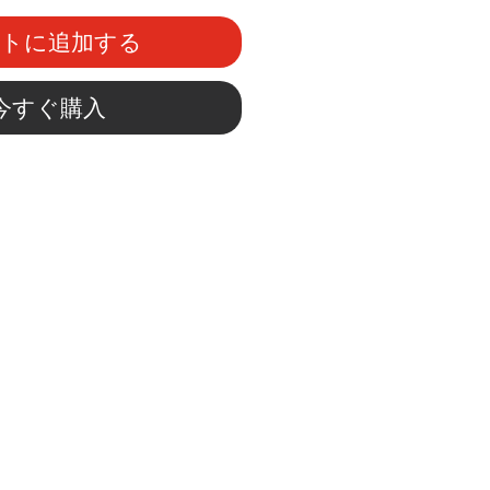
ートに追加する
今すぐ購入