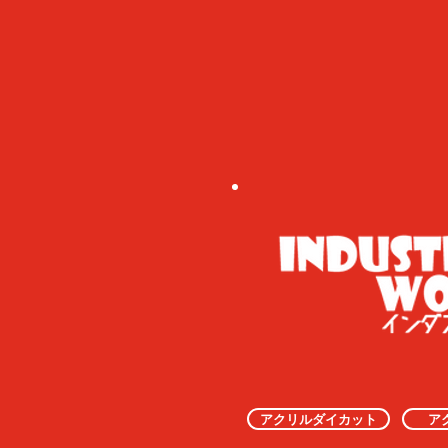
アクリルダイカット
ア