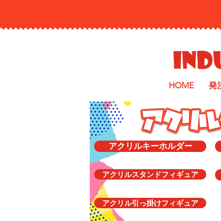
HOME
発
アクリルキーホルダー
アクリルスタンドフィギュア
アクリル引っ掛けフィギュア